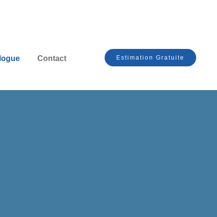
Estimation Gratuite
logue
Contact