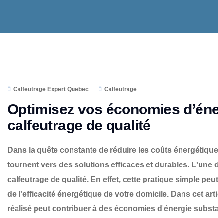
Calfeutrage Expert Quebec
Calfeutrage
Optimisez vos économies d’éne
calfeutrage de qualité
Dans la quête constante de réduire les coûts énergétiques
tournent vers des solutions efficaces et durables. L'une d
calfeutrage de qualité. En effet, cette pratique simple peut
de l'efficacité énergétique de votre domicile. Dans cet a
réalisé peut contribuer à des économies d'énergie substan