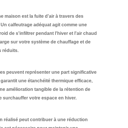
 maison est la fuite d'air à travers des
. Un calfeutrage adéquat agit comme une
oid de s'infiltrer pendant l'hiver et l'air chaud
charge sur votre système de chauffage et de
 réduits.
ées peuvent représenter une part significative
garantit une étanchéité thermique efficace,
ne amélioration tangible de la rétention de
e surchauffer votre espace en hiver.
n réalisé peut contribuer à une réduction