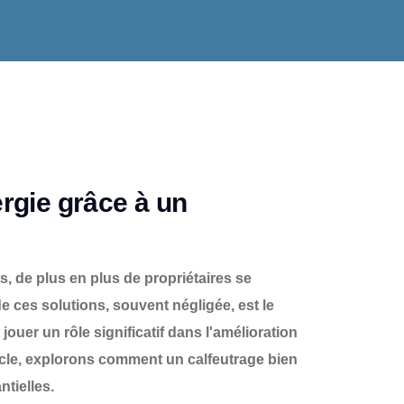
rgie grâce à un
, de plus en plus de propriétaires se
e ces solutions, souvent négligée, est le
 jouer un rôle significatif dans l'amélioration
rticle, explorons comment un calfeutrage bien
tielles.