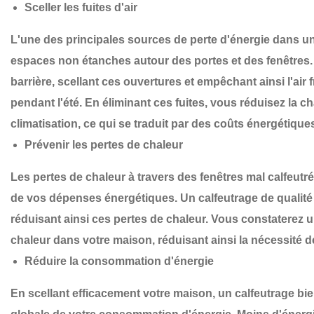
Sceller les fuites d'air
L'une des principales sources de perte d'énergie dans une
espaces non étanches autour des portes et des fenêtres
barrière, scellant ces ouvertures et empêchant ainsi l'air fr
pendant l'été. En éliminant ces fuites, vous réduisez la 
climatisation, ce qui se traduit par des coûts énergétiques
Prévenir les pertes de chaleur
Les pertes de chaleur à travers des fenêtres mal calfeutr
de vos dépenses énergétiques. Un calfeutrage de qualité 
réduisant ainsi ces pertes de chaleur. Vous constaterez u
chaleur dans votre maison, réduisant ainsi la nécessité d
Réduire la consommation d'énergie
En scellant efficacement votre maison, un calfeutrage bie