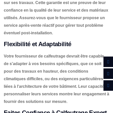
sur ses travaux. Cette garantie est une preuve de leur
confiance en la qualité de leur service et des matériaux
utilisés. Assurez-vous que le fournisseur propose un
service après-vente réactif pour gérer tout problème
éventuel post-installation.
Flexibilité et Adaptabilité
Votre fournisseur de calfeutrage devrait être capable
de s'adapter à vos besoins spécifiques, que ce soit
pour des travaux en hauteur, des conditions
climatiques difficiles, ou des exigences particulières
liées à l'architecture de votre bâtiment. Leur capacité à
personnaliser leurs services montre leur engagement à
fournir des solutions sur mesure.
Faites Confiance à Calfeutrage Expert