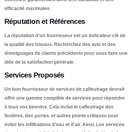
efficacité maximales.
Réputation et Références
La réputation d'un fournisseur est un indicateur clé de
la qualité des travaux. Recherchez des avis et des
témoignages de clients précédents pour vous faire une
idée de la satisfaction générale.
Services Proposés
Un bon fournisseur de services de calfeutrage devrait
offrir une gamme complète de services pour répondre
à tous vos besoins. Cela inclut le calfeutrage des
fenêtres, des portes, et autres points critiques pour
éviter les infiltrations d'eau et d'air. Ainsi, Les services