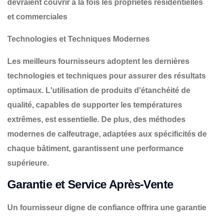
devraient couvrir à la fois les propriétés résidentielles
et commerciales
Technologies et Techniques Modernes
Les meilleurs fournisseurs adoptent les dernières
technologies et techniques pour assurer des résultats
optimaux. L'utilisation de produits d'étanchéité de
qualité, capables de supporter les températures
extrêmes, est essentielle. De plus, des méthodes
modernes de calfeutrage, adaptées aux spécificités de
chaque bâtiment, garantissent une performance
supérieure.
Garantie et Service Après-Vente
Un fournisseur digne de confiance offrira une garantie