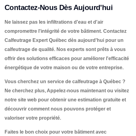
Contactez-Nous Dès Aujourd'hui
Ne laissez pas les infiltrations d'eau et d'air
compromettre l'intégrité de votre bâtiment. Contactez
Calfeutrage Expert Québec dès aujourd'hui pour un
calfeutrage de qualité. Nos experts sont prêts à vous
offrir des solutions efficaces pour améliorer l'efficacité
énergétique de votre maison ou de votre entreprise.
Vous cherchez un service de calfeutrage à Québec ?
Ne cherchez plus, Appelez-nous maintenant ou visitez
notre site web pour obtenir une estimation gratuite et
découvrir comment nous pouvons protéger et
valoriser votre propriété.
Faites le bon choix pour votre bâtiment avec