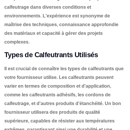
calfeutrage dans diverses conditions et
environnements. L'expérience est synonyme de
maîtrise des techniques, connaissance approfondie
des matériaux et capacité à gérer des projets
complexes.
Types de Calfeutrants Utilisés
Il est crucial de connaître les types de calfeutrants que
votre fournisseur utilise. Les calfeutrants peuvent
varier en termes de composition et d'application,
comme les calfeutrants adhésifs, les cordons de
calfeutrage, et d'autres produits d'étanchéité. Un bon
fournisseur utilisera des produits de qualité
supérieure, capables de résister aux températures
extrêmes, garantissant ainsi une durabilité et une