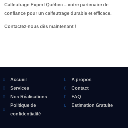
Calfeutrage Expert Québec – votre partenaire de
confiance pour un calfeutrage durable et efficace.
Contactez-nous dès maintenant !
Accueil
A propos
Services
Contact
Nos Réalisations
FAQ
Politique de
Estimation Gratuite
confidentialité