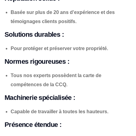
Basée sur plus de 20 ans d'expérience et des
témoignages clients positifs.
Solutions durables :
Pour protéger et préserver votre propriété.
Normes rigoureuses :
Tous nos experts possèdent la carte de
compétences de la CCQ.
Machinerie spécialisée :
Capable de travailler à toutes les hauteurs.
Présence étendue :