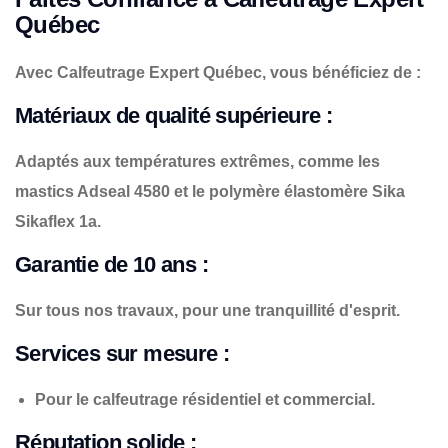
Québec
Avec Calfeutrage Expert Québec, vous bénéficiez de :
Matériaux de qualité supérieure :
Adaptés aux températures extrêmes, comme les
mastics Adseal 4580 et le polymère élastomère Sika
Sikaflex 1a.
Garantie de 10 ans :
Sur tous nos travaux, pour une tranquillité d'esprit.
Services sur mesure :
Pour le calfeutrage résidentiel et commercial.
Réputation solide :