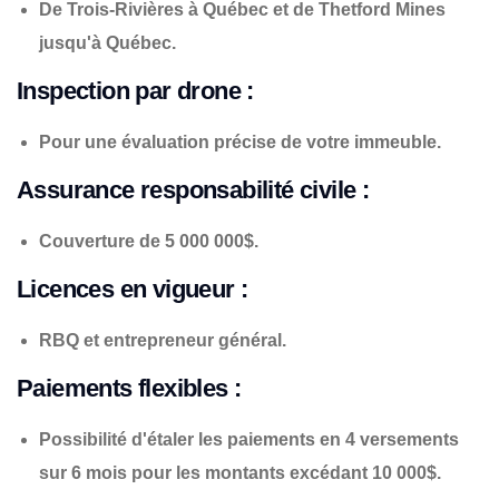
De Trois-Rivières à Québec et de Thetford Mines
jusqu'à Québec.
Inspection par drone :
Pour une évaluation précise de votre immeuble.
Assurance responsabilité civile :
Couverture de 5 000 000$.
Licences en vigueur :
RBQ et entrepreneur général.
Paiements flexibles :
Possibilité d'étaler les paiements en 4 versements
sur 6 mois pour les montants excédant 10 000$.