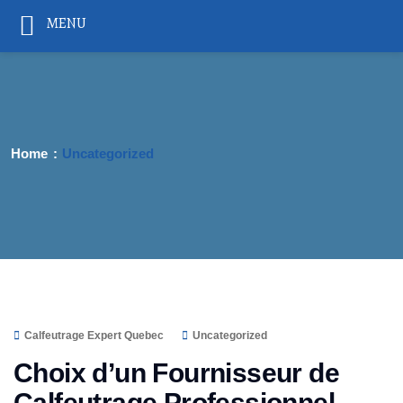
MENU
Home
Uncategorized
Calfeutrage Expert Quebec
Uncategorized
Choix d’un Fournisseur de
Calfeutrage Professionnel