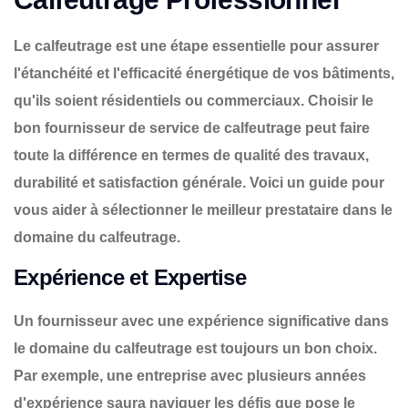
Le calfeutrage est une étape essentielle pour assurer
l'étanchéité et l'efficacité énergétique de vos bâtiments,
qu'ils soient résidentiels ou commerciaux. Choisir le
bon fournisseur de service de calfeutrage peut faire
toute la différence en termes de qualité des travaux,
durabilité et satisfaction générale. Voici un guide pour
vous aider à sélectionner le meilleur prestataire dans le
domaine du calfeutrage.
Expérience et Expertise
Un fournisseur avec une expérience significative dans
le domaine du calfeutrage est toujours un bon choix.
Par exemple, une entreprise avec plusieurs années
d'expérience saura naviguer les défis que pose le